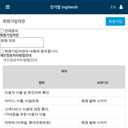
인기법 Ingibeob
EN
회원가입약관
전체동의
회원가입약관
회원가입약관의 내용에 동의합니다.
개인정보처리방침안내
개인정보처리방침안내
목적
항목
보유기간
이용자 식별 및 본인여부 확인
아이디, 이름, 비밀번호
회원 탈퇴 시까지
고객서비스 이용에 관한 통지,
CS대응을 위한 이용자 식별
연락처 (이메일, 휴대전화번호)
회원 탈퇴 시까지