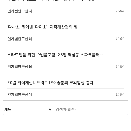
인기법연구센터
11-04
‘다사소’ 밀어낸 ‘다이소’, 지적재산권의 힘
인기법연구센터
11-04
스타트업을 위한 IP법률포럼, 25일 역삼동 스파크플러…
인기법연구센터
11-04
20일 지식재산네트워크 IP소송분과 모의법정 열려
인기법연구센터
11-04