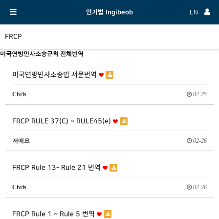
인기법 Ingibeob
EN
FRCP
미국연방민사소송규칙 전체번역
미국연방민사소송법 서문번역
Chris
02-25
FRCP RULE 37(C) ~ RULE45(e)
저에요
02-26
FRCP Rule 13- Rule 21 번역
Chris
02-26
FRCP Rule 1 ~ Rule 5 번역