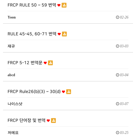
FRCP RULE 50 ~ 59 번역
Yoon
02-26
RULE 45-45, 60-71 번역
재규
03-03
FRCP 5-12 번역문
abcd
03-04
FRCP Rule26(b)(3) ~ 30(d)
나이스샷
03-07
FRCP 단어장 및 번역
저에요
03-25