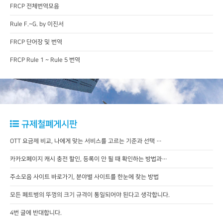
FRCP 전체번역모음
Rule F.~G. by 이진서
FRCP 단어장 및 번역
FRCP Rule 1 ~ Rule 5 번역
규제철폐게시판
OTT 요금제 비교, 나에게 맞는 서비스를 고르는 기준과 선택 …
카카오페이지 캐시 충전 할인, 등록이 안 될 때 확인하는 방법과…
주소모음 사이트 바로가기, 분야별 사이트를 한눈에 찾는 방법
모든 페트병의 뚜껑의 크기 규격이 통일되어야 된다고 생각합니다.
4번 글에 반대합니다.