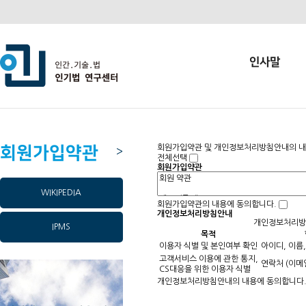
인사말
회원가입약관
회원가입약관 및 개인정보처리방침안내의 내용
>
전체선택
회원가입약관
WIKIPEDIA
회원가입약관의 내용에 동의합니다.
개인정보처리방침안내
개인정보처리방
IPMS
목적
이용자 식별 및 본인여부 확인
아이디, 이름
고객서비스 이용에 관한 통지,
연락처 (이메
CS대응을 위한 이용자 식별
개인정보처리방침안내의 내용에 동의합니다