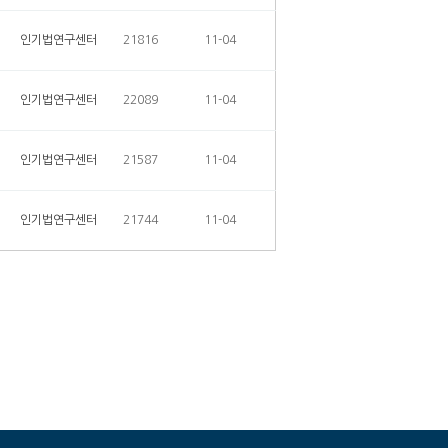
인기법연구센터
21816
11-04
인기법연구센터
22089
11-04
인기법연구센터
21587
11-04
인기법연구센터
21744
11-04