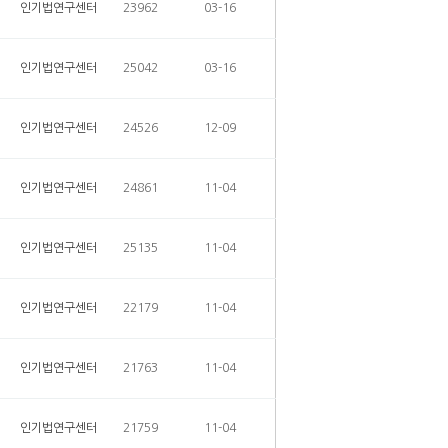
인기법연구센터
23962
03-16
인기법연구센터
25042
03-16
인기법연구센터
24526
12-09
인기법연구센터
24861
11-04
인기법연구센터
25135
11-04
인기법연구센터
22179
11-04
인기법연구센터
21763
11-04
인기법연구센터
21759
11-04