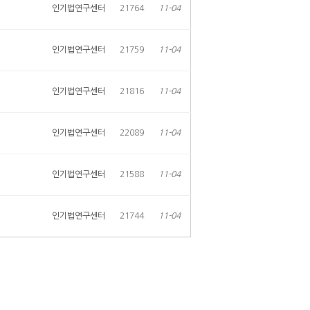
인기법연구센터
21764
11-04
인기법연구센터
21759
11-04
인기법연구센터
21816
11-04
인기법연구센터
22089
11-04
인기법연구센터
21588
11-04
인기법연구센터
21744
11-04