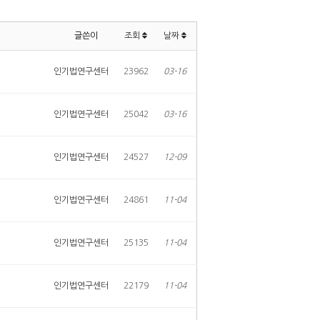
글쓴이
조회
날짜
인기법연구센터
23962
03-16
인기법연구센터
25042
03-16
인기법연구센터
24527
12-09
인기법연구센터
24861
11-04
인기법연구센터
25135
11-04
인기법연구센터
22179
11-04