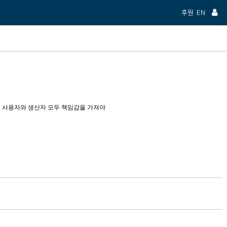
후원
EN
 사용자와 생산자 모두 책임감을 가져야