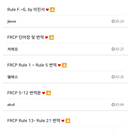
Rule F.~G. by 이진서
jinseo
05-24
FRCP 단어장 및 번역
저에요
03-25
FRCP Rule 1 ~ Rule 5 번역
엠에스
02-26
FRCP 5-12 번역문
abcd
03-04
FRCP Rule 13- Rule 21 번역