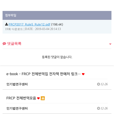
첨부파일
FRCP2017_Rule5_Rule12.pdf
(198.4K)
|
DATE : 2019-03-04 20:14:13
19회 다운로드
댓글목록
등록된 댓글이 없습니다.
e-book - FRCP 전체번역집 전자책 판매처 링크…
인기법연구센터
12-26
FRCP 전체번역모음
인기법연구센터
12-26