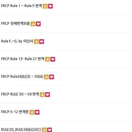
FRCP Rule 1 ~ Rule 5 번역
FRCP 전체번역모음
Rule F.~G. by 이진서
FRCP Rule 13- Rule 21 번역
FRCP Rule26(b)(3) ~ 30(d)
FRCP RULE 50 ~ 59 번역
FRCP 5-12 번역문
RULE20_RULE26(b)(2)(C)