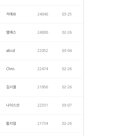
저에요
24848
03-25
엠에스
24800
02-26
abcd
22052
03-04
Chris
22474
02-26
김시열
21956
02-26
나이스샷
22331
03-07
윌리엄
21734
02-26