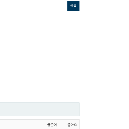
목록
글쓴이
좋아요