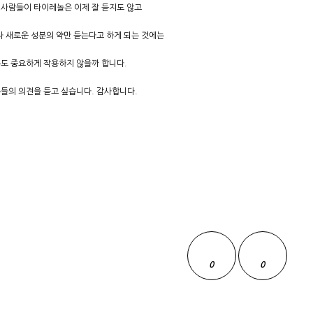
 사람들이 타이레놀은 이제 잘 듣지도 않고
이나 새로운 성분의 약만 듣는다고 하게 되는 것에는
도 중요하게 작용하지 않을까 합니다.
들의 의견을 듣고 싶습니다. 감사합니다.
0
0