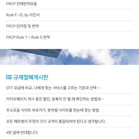
FRCP 전체번역모음
Rule F.~G. by 이진서
FRCP 단어장 및 번역
FRCP Rule 1 ~ Rule 5 번역
규제철폐게시판
OTT 요금제 비교, 나에게 맞는 서비스를 고르는 기준과 선택 …
카카오페이지 캐시 충전 할인, 등록이 안 될 때 확인하는 방법과…
주소모음 사이트 바로가기, 분야별 사이트를 한눈에 찾는 방법
모든 페트병의 뚜껑의 크기 규격이 통일되어야 된다고 생각합니다.
4번 글에 반대합니다.